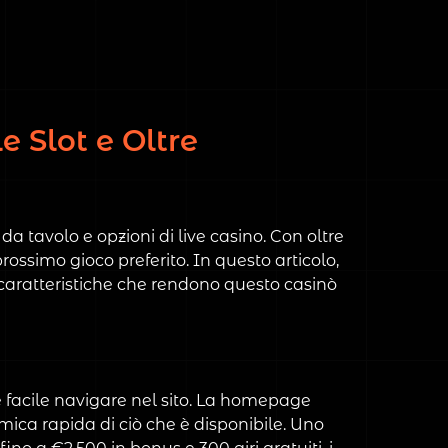
 Slot e Oltre
 da tavolo e opzioni di live casino. Con oltre
 prossimo gioco preferito. In questo articolo,
e caratteristiche che rendono questo casinò
e facile navigare nel sito. La homepage
mica rapida di ciò che è disponibile. Uno