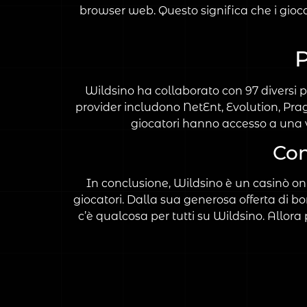
browser web. Questo significa che i gioca
P
Wildsino ha collaborato con 97 diversi pro
provider includono NetEnt, Evolution, Pra
giocatori hanno accesso a una vas
Con
In conclusione, Wildsino è un casinò onl
giocatori. Dalla sua generosa offerta di bo
c’è qualcosa per tutti su Wildsino. Allora 