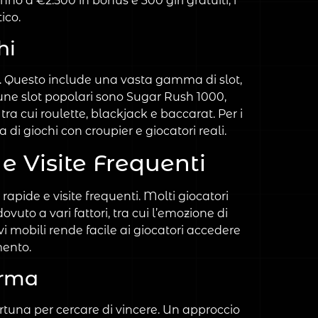
no a €2.500 in bonus e 300 giri gratuiti, i
ico.
hi
ere. Questo include una vasta gamma di slot,
Alcune slot popolari sono Sugar Rush 1000,
tra cui roulette, blackjack e baccarat. Per i
i giochi con croupier e giocatori reali.
e Visite Frequenti
rapide e visite frequenti. Molti giocatori
ovuto a vari fattori, tra cui l’emozione di
ivi mobili rende facile ai giocatori accedere
mento.
orma
rtuna per cercare di vincere. Un approccio