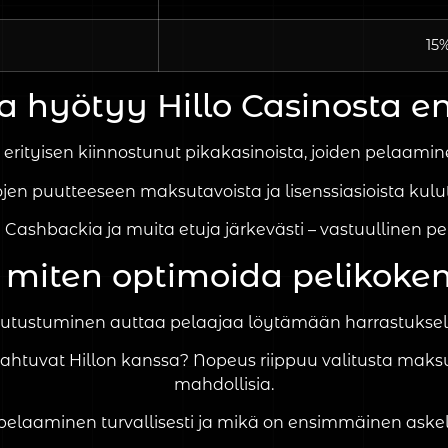
15%
a hyötyy Hillo Casinosta en
erityisen kiinnostunut pikakasinoista, joiden pelaamin
etojen puutteeseen maksutavoista ja lisenssiasioista ku
Cashbackia ja muita etuja järkevästi – vastuullinen p
 miten optimoida pelikokem
utustuminen auttaa pelaajaa löytämään harrastukselle
pahtuvat Hillon kanssa? Nopeus riippuu valitusta maksut
mahdollisia.
pelaaminen turvallisesti ja mikä on ensimmäinen askel 