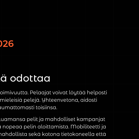
026
tä odottaa
imivuutta. Pelaajat voivat löytää helposti
eleisiä pelejä. Yhteenvetona, aidosti
umattomasti toisiinsa.
aluamansa pelit ja mahdolliset kampanjat
 nopeaa pelin aloittamista. Mobiliteetti ja
mahdollista sekä kotona tietokoneella että