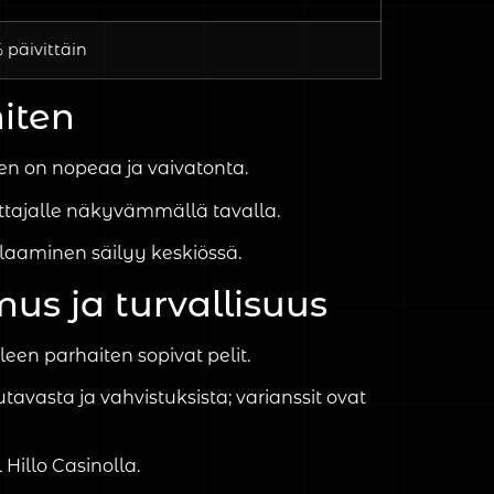
 päivittäin
iten
en on nopeaa ja vaivatonta.
luttajalle näkyvämmällä tavalla.
elaaminen säilyy keskiössä.
us ja turvallisuus
en parhaiten sopivat pelit.
avasta ja vahvistuksista; varianssit ovat
Hillo Casinolla.