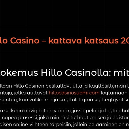
llo Casino – kattava katsaus 2
okemus Hillo Casinolla: mi
an Hillo Casinon pelikattavuutta ja käyttöliittymän to
ntoja, jotka auttavat
hillocasinosuomi.com
löytämään mi
yntyy, kun valikoima ja käyttöliittymä kytkeytyvät sa
u selkeän navigaation varaan, jossa pelaaja löytää h
ja nopea prosessi, joka minimoi turhautumisen ja edistää
isen online-viihteen tarpeisiin, jolloin pelaaminen on 