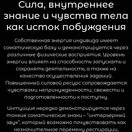
Сила, внутреннее
знание и чувства тела
как исток побуждения
Собственная энергия индивида имеет
соматическую базу и демонстрируется через
различные физические восприятия. Уровень
энергии влияет на способность запускать и
сохранять деятельность, а также на
качество осуществления заданий.
Повышенный силовой ресурс сопровождается
чувствами непринужденности, свежести и
подготовленности к поступку.
Интуиция нередко демонстрируется через
тонкие соматические знаки – “интерьерный
звук”, который возможно почувствовать как
незначительное перемену респирации,