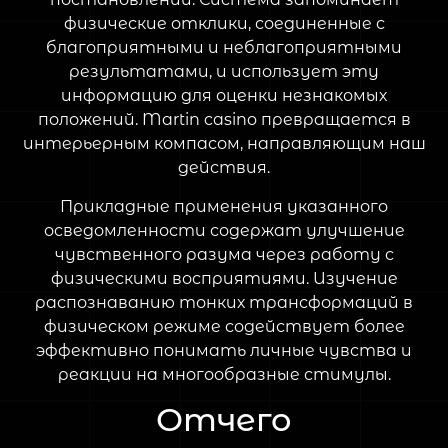
физические отклики, соединенные с
благоприятными и неблагоприятными
результатами, и использует эту
информацию для оценки незнакомых
положений. Martin casino превращается в
интерьерным компасом, направляющим наш
действия.
Прикладные применения указанного
осведомленности содержат улучшение
чувственного разума через работу с
физическими восприятиями. Изучение
распознаванию тонких трансформаций в
физическом режиме содействует более
эффективно понимать личные чувства и
реакции на многообразные стимулы.
Отчего