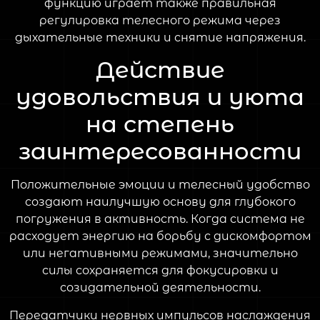
функцию играет также правильная
регулировка телесного режима через
дыхательные техники и снятие напряжения.
Действие
удовольствия и уюта
на степень
заинтересованности
Положительные эмоции и телесный удобство
создают наилучшую основу для глубокого
погружения в активность. Когда система не
расходует энергию на борьбу с дискомфортом
или негативными режимами, значительно
силы сохраняется для фокусировки и
созидательной деятельности.
Передатчики нервных импульсов наслаждения