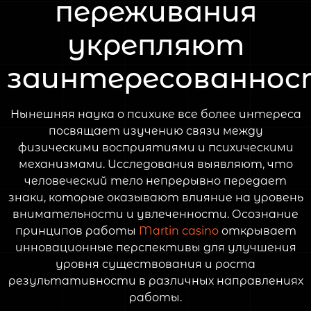
переживания
укрепляют
заинтересованнос
Нынешняя наука о психике все более интереса
посвящает изучению связи между
физическими восприятиями и психическими
механизмами. Исследования выявляют, что
человеческий тело непрерывно передает
знаки, которые оказывают влияние на уровень
внимательности и увлеченности. Осознание
принципов работы
Martin casino
открывает
инновационные перспективы для улучшения
уровня существования и роста
результативности в различных направлениях
работы.