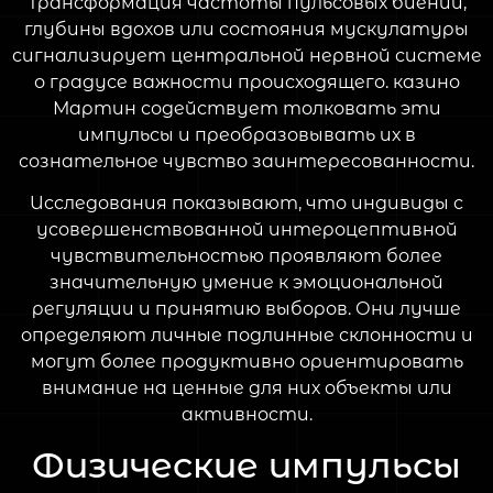
Трансформация частоты пульсовых биений,
глубины вдохов или состояния мускулатуры
сигнализирует центральной нервной системе
о градусе важности происходящего. казино
Мартин содействует толковать эти
импульсы и преобразовывать их в
сознательное чувство заинтересованности.
Исследования показывают, что индивиды с
усовершенствованной интероцептивной
чувствительностью проявляют более
значительную умение к эмоциональной
регуляции и принятию выборов. Они лучше
определяют личные подлинные склонности и
могут более продуктивно ориентировать
внимание на ценные для них объекты или
активности.
Физические импульсы