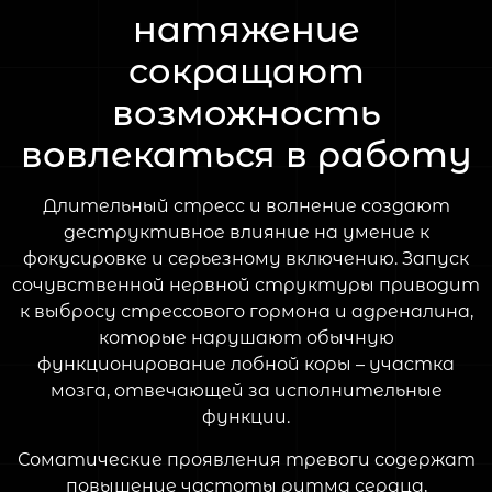
натяжение
сокращают
возможность
вовлекаться в работу
Длительный стресс и волнение создают
деструктивное влияние на умение к
фокусировке и серьезному включению. Запуск
сочувственной нервной структуры приводит
к выбросу стрессового гормона и адреналина,
которые нарушают обычную
функционирование лобной коры – участка
мозга, отвечающей за исполнительные
функции.
Соматические проявления тревоги содержат
повышение частоты ритма сердца,