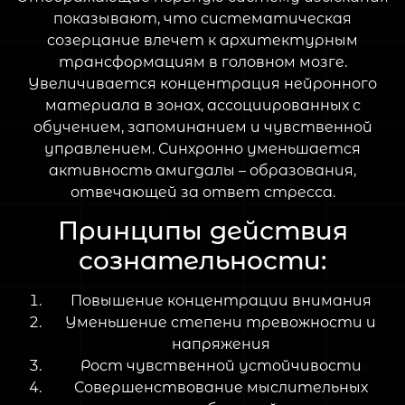
показывают, что систематическая
созерцание влечет к архитектурным
трансформациям в головном мозге.
Увеличивается концентрация нейронного
материала в зонах, ассоциированных с
обучением, запоминанием и чувственной
управлением. Синхронно уменьшается
активность амигдалы – образования,
отвечающей за ответ стресса.
Принципы действия
сознательности:
Повышение концентрации внимания
Уменьшение степени тревожности и
напряжения
Рост чувственной устойчивости
Совершенствование мыслительных