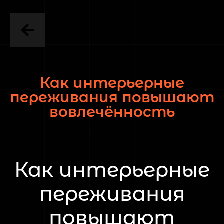
Как интерьерные
переживания повышают
вовлечённость
Как интерьерные
переживания
повышают