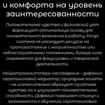
и комфорта на уровень
заинтересованности
Положительные чувства и физический уют
формируют оптимальную основу для
основательного включения в работу. Когда
система не расходует ресурсы на
противостояние с неприятностью или
неблагоприятными положениями, больше силы
сохраняется для фокусировки и творческой
деятельности.
Нейротрансмиттеры наслаждения – дофамин,
серотониновый медиатор, природные опиаты
– не исключительно образуют приятные
чувства, но и улучшают познавательные
способности. Дофамин повышает стимул и
возможность к обучению, серотониновый