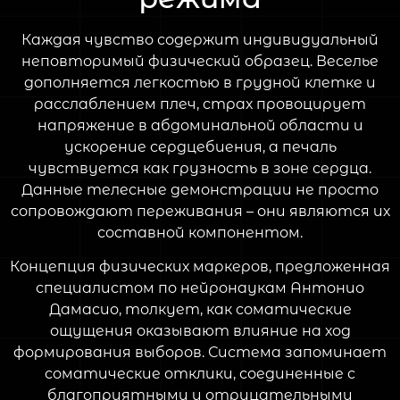
Каждая чувство содержит индивидуальный
неповторимый физический образец. Веселье
дополняется легкостью в грудной клетке и
расслаблением плеч, страх провоцирует
напряжение в абдоминальной области и
ускорение сердцебиения, а печаль
чувствуется как грузность в зоне сердца.
Данные телесные демонстрации не просто
сопровождают переживания – они являются их
составной компонентом.
Концепция физических маркеров, предложенная
специалистом по нейронаукам Антонио
Дамасио, толкует, как соматические
ощущения оказывают влияние на ход
формирования выборов. Система запоминает
соматические отклики, соединенные с
благоприятными и отрицательными