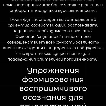
помогает принимать более четкие решения и
отбирать наилучшее курс активности.
1хбет функционирует как интерьерный
ориентир, содействующий распознавать
подлинные необходимости и желания.
Освоение “слушанию” личного тела
совершенствует возможность различать
внешние ожидания и внутреннюю побуждение,
что критически существенно для
поддержания длительной погруженности.
Упражнения
формирования
восприимчивого
осознания для