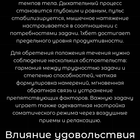
темпов тела. Дыхательный процесс
становится глубоким и ровным, пульс
стабилизируется, мышечное натяжение
настраивается в соотношении с
потребностями задачи. 1хбет достигает
предельного уровня продуктивности.
Для обретения положения течения нужно
соблюдение нескольких обстоятельств:
гармония между трудностью задачи и
степенью способностей, четкая
формулировка намерений, мгновенная
обратная связь и устранение
препятствующих факторов. Важную задачу
играет также адекватная настройка
соматического режима через воздушные
приемы и релаксацию.
Влияние удовольствия