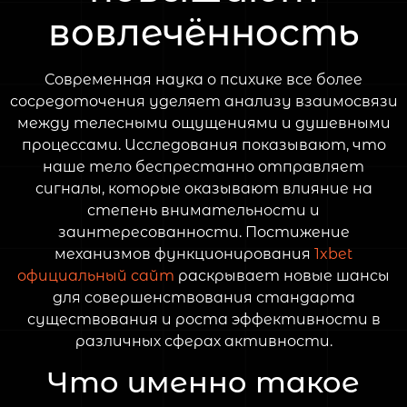
вовлечённость
Современная наука о психике все более
сосредоточения уделяет анализу взаимосвязи
между телесными ощущениями и душевными
процессами. Исследования показывают, что
наше тело беспрестанно отправляет
сигналы, которые оказывают влияние на
степень внимательности и
заинтересованности. Постижение
механизмов функционирования
1xbet
официальный сайт
раскрывает новые шансы
для совершенствования стандарта
существования и роста эффективности в
различных сферах активности.
Что именно такое