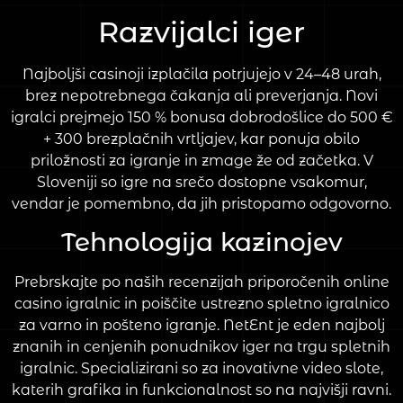
Razvijalci iger
Najboljši casinoji izplačila potrjujejo v 24–48 urah,
brez nepotrebnega čakanja ali preverjanja. Novi
igralci prejmejo 150 % bonusa dobrodošlice do 500 €
+ 300 brezplačnih vrtljajev, kar ponuja obilo
priložnosti za igranje in zmage že od začetka. V
Sloveniji so igre na srečo dostopne vsakomur,
vendar je pomembno, da jih pristopamo odgovorno.
Tehnologija kazinojev
Prebrskajte po naših recenzijah priporočenih online
casino igralnic in poiščite ustrezno spletno igralnico
za varno in pošteno igranje. NetEnt je eden najbolj
znanih in cenjenih ponudnikov iger na trgu spletnih
igralnic. Specializirani so za inovativne video slote,
katerih grafika in funkcionalnost so na najvišji ravni.