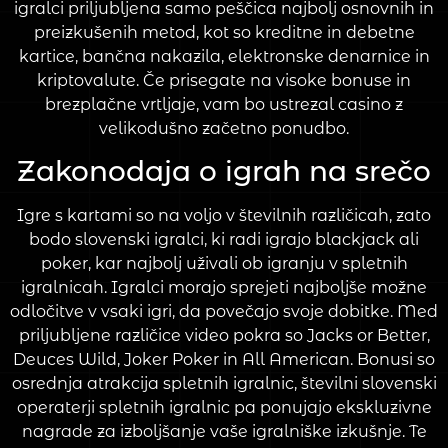
igralci priljubljena samo peščica najbolj osnovnih in
preizkušenih metod, kot so kreditne in debetne
kartice, bančna nakazila, elektronske denarnice in
kriptovalute. Če prisegate na visoke bonuse in
brezplačne vrtljaje, vam bo ustrezal casino z
velikodušno začetno ponudbo.
Zakonodaja o igrah na srečo
Igre s kartami so na voljo v številnih različicah, zato
bodo slovenski igralci, ki radi igrajo blackjack ali
poker, kar najbolj uživali ob igranju v spletnih
igralnicah. Igralci morajo sprejeti najboljše možne
odločitve v vsaki igri, da povečajo svoje dobitke. Med
priljubljene različice video pokra so Jacks or Better,
Deuces Wild, Joker Poker in All American. Bonusi so
osrednja atrakcija spletnih igralnic, številni slovenski
operaterji spletnih igralnic pa ponujajo ekskluzivne
nagrade za izboljšanje vaše igralniške izkušnje. Te