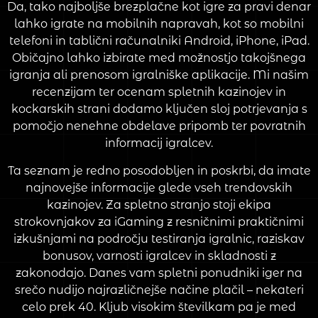
Da, tako najboljše brezplačne kot igre za pravi denar
lahko igrate na mobilnih napravah, kot so mobilni
telefoni in tablični računalniki Android, iPhone, iPad.
Običajno lahko izbirate med možnostjo takojšnega
igranja ali prenosom igralniške aplikacije. Mi našim
recenzijam ter ocenam spletnih kazinojev in
kockarskih strani dodamo ključen sloj potrjevanja s
pomočjo nenehne obdelave pripomb ter povratnih
informacij igralcev.
Ta seznam je redno posodobljen in poskrbi, da imate
najnovejše informacije glede vseh trendovskih
kazinojev. Za spletno stranjo stoji ekipa
strokovnjakov za iGaming z resničnimi praktičnimi
izkušnjami na področju testiranja igralnic, raziskav
bonusov, varnosti igralcev in skladnosti z
zakonodajo. Danes vam spletni ponudniki iger na
srečo nudijo najrazličnejše načine plačil – nekateri
celo prek 40. Kljub visokim številkam pa je med