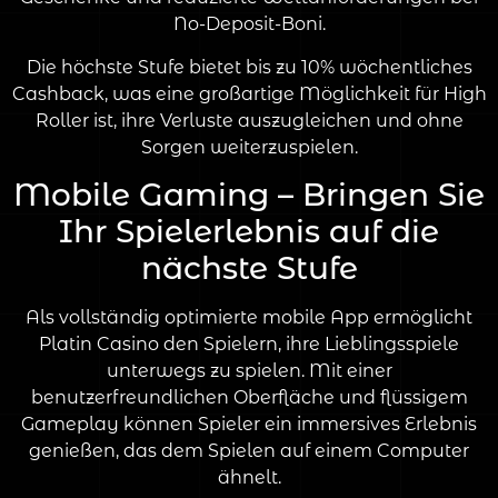
No-Deposit-Boni.
Die höchste Stufe bietet bis zu 10% wöchentliches
Cashback, was eine großartige Möglichkeit für High
Roller ist, ihre Verluste auszugleichen und ohne
Sorgen weiterzuspielen.
Mobile Gaming – Bringen Sie
Ihr Spielerlebnis auf die
nächste Stufe
Als vollständig optimierte mobile App ermöglicht
Platin Casino den Spielern, ihre Lieblingsspiele
unterwegs zu spielen. Mit einer
benutzerfreundlichen Oberfläche und flüssigem
Gameplay können Spieler ein immersives Erlebnis
genießen, das dem Spielen auf einem Computer
ähnelt.