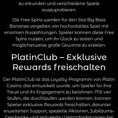
zu erkunden und verschiedene Spiele
auszuprobieren.
Die Free Spins werden für den Slot Big Bass
Bonanza vergeben, ein hochvolatiles Spiel mit
enormen Auszahlungen. Spieler können diese Free
Spins nutzen, um ihr Glück zu testen und
möglicherweise große Gewinne zu erzielen.
PlatinClub – Exklusive
Rewards freischalten
Der PlatinClub ist das Loyalty-Programm von Platin
Casino, das entwickelt wurde, um Spieler für ihre
Treue und ihr Engagement zu belohnen. Mit vier
Stufen, die durchlaufen werden können, können
Spieler exklusive Rewards freischalten, darunter
erweiterten Support, spezielle Aktionen, Jubiläums-
Geschenke und reduzierte Wettanforderungen bei