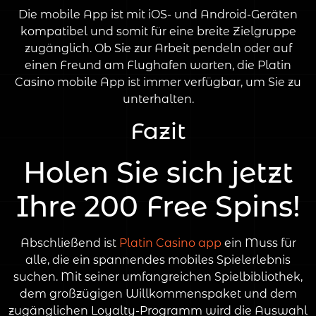
Die mobile App ist mit iOS- und Android-Geräten
kompatibel und somit für eine breite Zielgruppe
zugänglich. Ob Sie zur Arbeit pendeln oder auf
einen Freund am Flughafen warten, die Platin
Casino mobile App ist immer verfügbar, um Sie zu
unterhalten.
Fazit
Holen Sie sich jetzt
Ihre 200 Free Spins!
Abschließend ist
Platin Casino app
ein Muss für
alle, die ein spannendes mobiles Spielerlebnis
suchen. Mit seiner umfangreichen Spielbibliothek,
dem großzügigen Willkommenspaket und dem
zugänglichen Loyalty-Programm wird die Auswahl