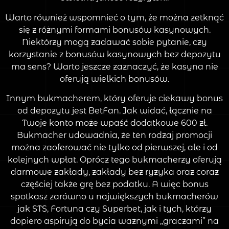
Warto również wspomnieć o tym, że można zetknąć
się z różnymi formami bonusów kasynowych.
Niektórzy mogą zadawać sobie pytanie, czy
korzystanie z bonusów kasynowych bez depozytu
ma sens? Warto jeszcze zaznaczyć, że kasyna nie
oferują wielkich bonusów.
Innym bukmacherem, który oferuje ciekawy bonus
od depozytu jest BetFan. Jak widać, łącznie na
Twoje konto może wpaść dodatkowe 600 zł.
Bukmacher udowadnia, że ten rodzaj promocji
można zaoferować nie tylko od pierwszej, ale i od
kolejnych wpłat. Oprócz tego bukmacherzy oferują
darmowe zakłady, zakłady bez ryzyka oraz coraz
częściej także grę bez podatku. A więc bonus
spotkasz zarówno u największych bukmacherów
jak STS, Fortuna czy Superbet, jak i tych, którzy
dopiero aspirują do bycia ważnymi „graczami” na