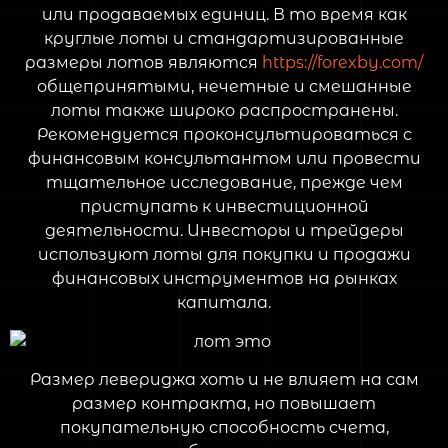
или продаваемых единиц. В то время как
круглые лоты и стандартизированные
размеры лотов являются
https://forexby.com/
общепринятыми, нечетные и смешанные
лоты также широко распространены.
Рекомендуется проконсультироваться с
финансовым консультантом или провести
тщательное исследование, прежде чем
приступать к инвестиционной
деятельности. Инвесторы и трейдеры
используют лоты для покупки и продажи
финансовых инструментов на рынках
капитала.
Размер левериджа хоть и не влияет на сам
размер контракта, но повышает
покупательную способность счета,