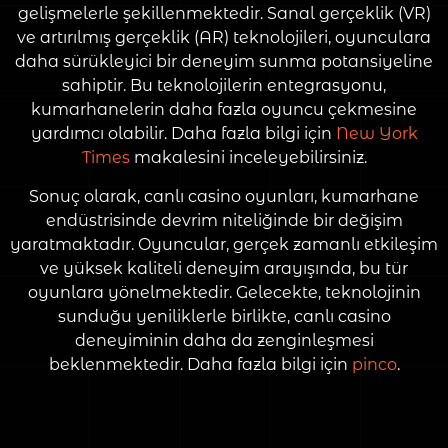
gelişmelerle şekillenmektedir. Sanal gerçeklik (VR)
ve artırılmış gerçeklik (AR) teknolojileri, oyunculara
daha sürükleyici bir deneyim sunma potansiyeline
sahiptir. Bu teknolojilerin entegrasyonu,
kumarhanelerin daha fazla oyuncu çekmesine
yardımcı olabilir. Daha fazla bilgi için
New York
Times
makalesini inceleyebilirsiniz.
Sonuç olarak, canlı casino oyunları, kumarhane
endüstrisinde devrim niteliğinde bir değişim
yaratmaktadır. Oyuncular, gerçek zamanlı etkileşim
ve yüksek kaliteli deneyim arayışında, bu tür
oyunlara yönelmektedir. Gelecekte, teknolojinin
sunduğu yeniliklerle birlikte, canlı casino
deneyiminin daha da zenginleşmesi
beklenmektedir. Daha fazla bilgi için
pinco
.