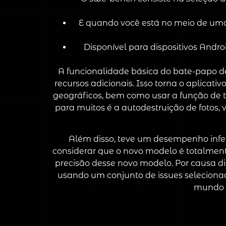
E quando você está no meio de uma 
Disponível para dispositivos Andro
A funcionalidade básica do bate-papo de
recursos adicionais. Isso torna o aplicati
geográficos, bem como usar a função de 
para muitos é a autodestruição de fotos,
Além disso, teve um desempenho inferi
considerar que o novo modelo é totalmente 
precisão desse novo modelo. Por causa 
usando um conjunto de issues seleciona
mundo a