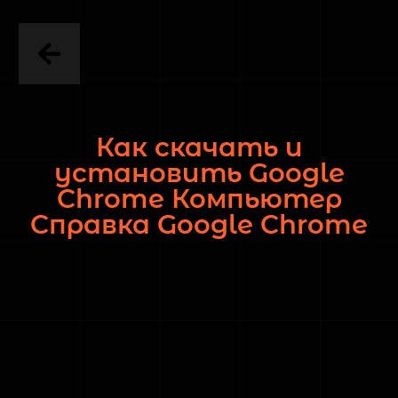
Как скачать и
установить Google
Chrome Компьютер
Cправка Google Chrome