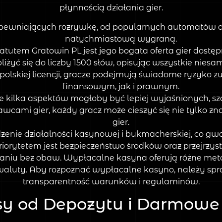
płynnością działania gier.
zapewniających rozrywkę, od popularnych automatów do 
natychmiastową wygraną.
tutem Gratowin PL jest jego bogata oferta gier dostę
żyć się do liczby 1500 słów, opisując wszystkie niesam
polskiej licencji, gracze podejmują świadome ryzyko
finansowym, jak i prawnym.
 kilka aspektów mogłoby być lepiej wyjaśnionych, szc
cami gier, każdy gracz może cieszyć się nie tylko zna
gier.
nie działalności kasynowej i bukmacherskiej, co gwar
iorytetem jest bezpieczeństwo środków oraz przejrzys
aniu bez obaw. Wypłacalne kasyna oferują różne met
towaluty. Aby rozpoznać wypłacalne kasyno, należy spraw
transparentność warunków i regulaminów.
y od Depozytu i Darmowe