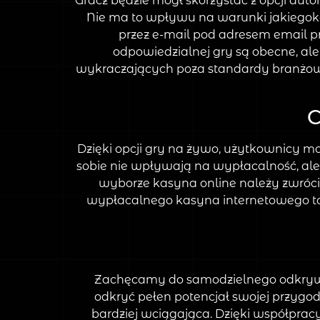
Gracz będzie mógł skorzystać z opcji au
Nie ma to wpływu na warunki jakiegoko
przez e-mail pod adresem email p
odpowiedzialnej gry są obecne, al
wykraczających poza standardy branżowe
C
Dzięki opcji gry na żywo, użytkownicy
sobie nie wpływają na wypłacalność, al
wyborze kasyna online należy zwróci
wypłacalnego kasyna internetowego to k
Zachęcamy do samodzielnego odkrywania 
odkryć pełen potencjał swojej przygody
bardziej wciągająca. Dzięki współpracy