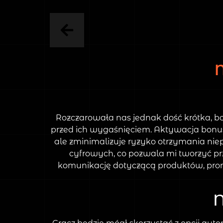
N
Rozczarowała nas jednak dość krótka, bo
przed ich wygaśnięciem. Aktywacja bonu
ale zminimalizuje ryzyko otrzymania n
cyfrowych, co pozwala mi tworzyć prz
komunikację dotyczącą produktów, promo
N