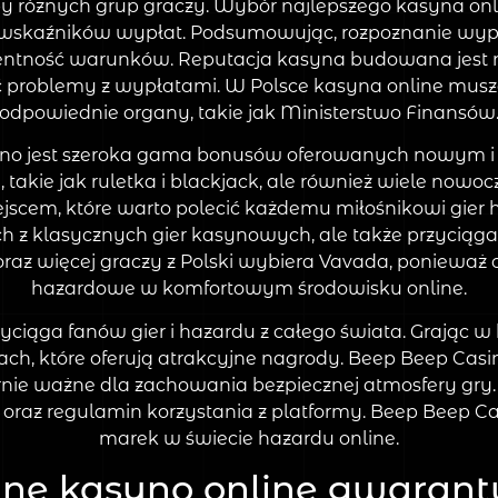
eby różnych grup graczy. Wybór najlepszego kasyna o
 i wskaźników wypłat. Podsumowując, rozpoznanie w
parentność warunków. Reputacja kasyna budowana jest
problemy z wypłatami. W Polsce kasyna online musz
odpowiednie organy, takie jak Ministerstwo Finansów
o jest szeroka gama bonusów oferowanych nowym i 
takie jak ruletka i blackjack, ale również wiele now
iejscem, które warto polecić każdemu miłośnikowi gier
ych z klasycznych gier kasynowych, ale także przyci
raz więcej graczy z Polski wybiera Vavada, ponieważ
hazardowe w komfortowym środowisku online.
rzyciąga fanów gier i hazardu z całego świata. Grając
ach, które oferują atrakcyjne nagrody. Beep Beep Casi
miernie ważne dla zachowania bezpiecznej atmosfery gr
 oraz regulamin korzystania z platformy. Beep Beep C
marek w świecie hazardu online.
ne kasyno online gwaran