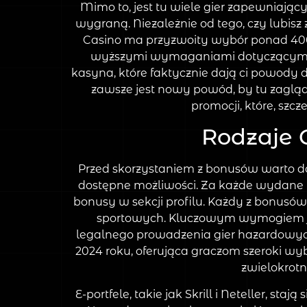
Mimo to, jest tu wiele gier zapewniają
wygraną. Niezależnie od tego, czy lubisz
Casino ma przyzwoity wybór ponad 4000 
wyższymi wymaganiami dotyczącymi za
kasyna, które faktycznie dają ci powody 
zawsze jest nowy powód, by tu zagląd
promocji, które, szc
Rodzaje 
Przed skorzystaniem z bonusów warto do
dostępne możliwości. Za każde wydane 
bonusy w sekcji profilu. Każdy z bonusó
sportowych. Kluczowym wymogiem jes
legalnego prowadzenia gier hazardowyc
2024 roku, oferująca graczom szeroki wyb
zwielokrotn
E-portfele, takie jak Skrill i Neteller, 