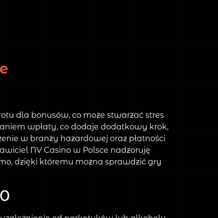
we
rotu dla bonusów, co może stwarzać stres
aniem wpłaty, co dodaje dodatkowy krok,
nie w branży hazardowej oraz płatności
tawiciel NV Casino w Polsce nadzoruję
emo, dzięki któremu można sprawdzić gry
10