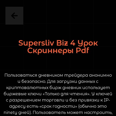
Supersliv Biz 4 Урок
Скриннеры Pdf
Пользоваться дневником трейдера анонимно
и безопасно. Для загрузки данных с
криптовалютных бирж дневник использует
биржевые ключи «Только для чтения». У ключей
с разрешением торговли и без привязки к IP-
адресу есть «срок годности» (обычно это
ninety дней). Пользователь может настроить,